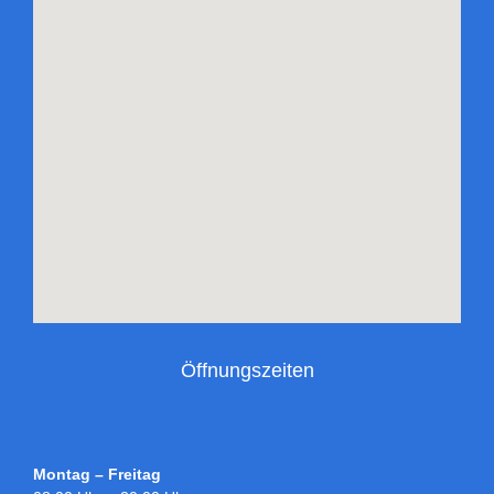
Öffnungszeiten
Montag – Freitag