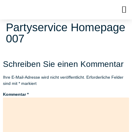
Partyservice Homepage
007
Schreiben Sie einen Kommentar
Ihre E-Mail-Adresse wird nicht veröffentlicht.
Erforderliche Felder
sind mit
*
markiert
Kommentar
*