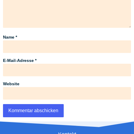
Name
*
E-Mail-Adresse
*
Website