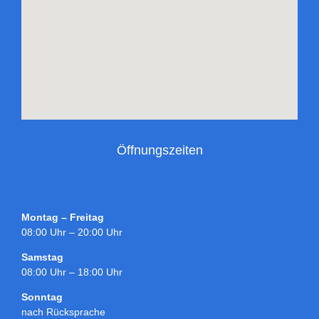
Öffnungszeiten
Montag – Freitag
08:00 Uhr – 20:00 Uhr
Samstag
08:00 Uhr – 18:00 Uhr
Sonntag
nach Rücksprache