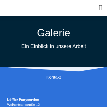
Galerie
Ein Einblick in unsere Arbeit
Kontakt
Löffler Partyservice
Weiherbachstraße 12