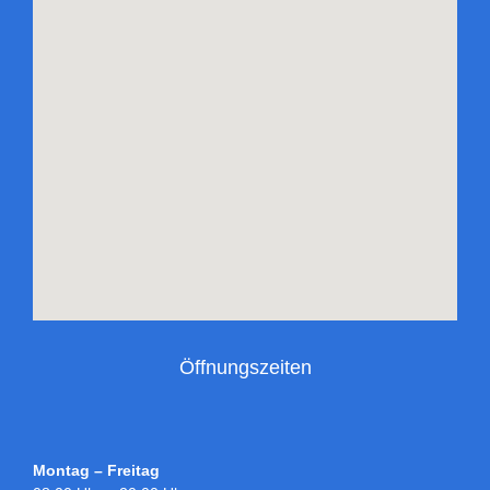
Öffnungszeiten
Montag – Freitag