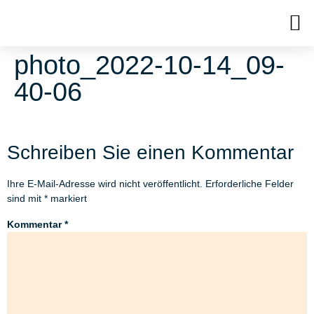
photo_2022-10-14_09-
40-06
Schreiben Sie einen Kommentar
Ihre E-Mail-Adresse wird nicht veröffentlicht.
Erforderliche Felder
sind mit
*
markiert
Kommentar
*