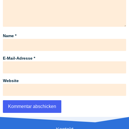
Name
*
E-Mail-Adresse
*
Website