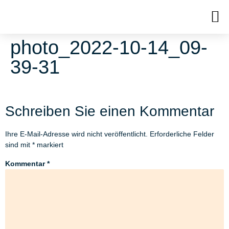
photo_2022-10-14_09-
39-31
Schreiben Sie einen Kommentar
Ihre E-Mail-Adresse wird nicht veröffentlicht.
Erforderliche Felder
sind mit
*
markiert
Kommentar
*