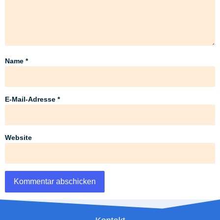
Name
*
E-Mail-Adresse
*
Website