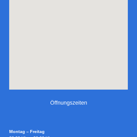
Öffnungszeiten
Montag – Freitag