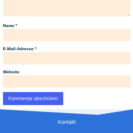
Name
*
E-Mail-Adresse
*
Website
Kontakt