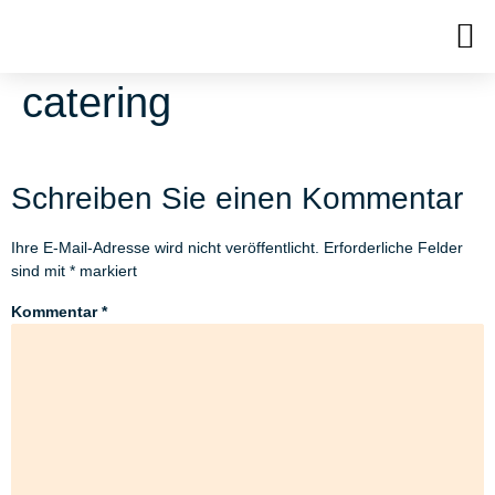
catering
Schreiben Sie einen Kommentar
Ihre E-Mail-Adresse wird nicht veröffentlicht.
Erforderliche Felder
sind mit
*
markiert
Kommentar
*