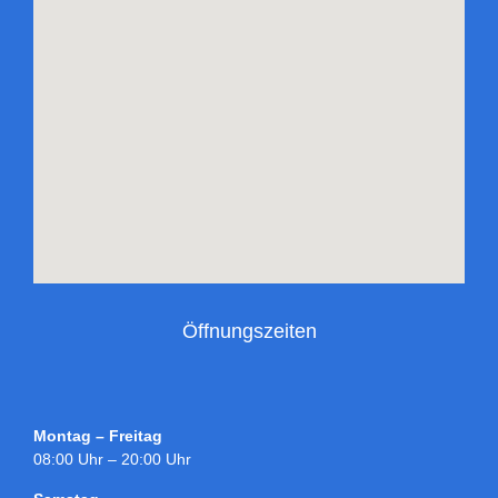
Öffnungszeiten
Montag – Freitag
08:00 Uhr – 20:00 Uhr