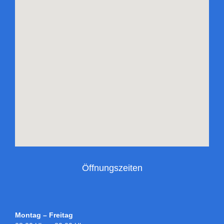
Öffnungszeiten
Montag – Freitag