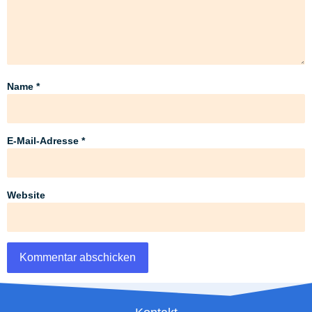
Name
*
E-Mail-Adresse
*
Website