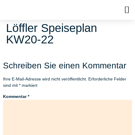
Löffler Speiseplan
KW20-22
Schreiben Sie einen Kommentar
Ihre E-Mail-Adresse wird nicht veröffentlicht.
Erforderliche Felder
sind mit
*
markiert
Kommentar
*