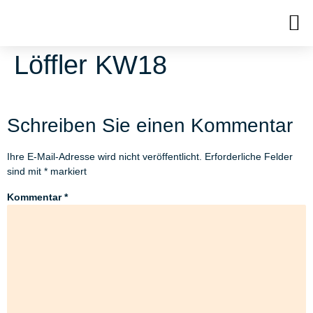
Löffler KW18
Schreiben Sie einen Kommentar
Ihre E-Mail-Adresse wird nicht veröffentlicht.
Erforderliche Felder
sind mit
*
markiert
Kommentar
*