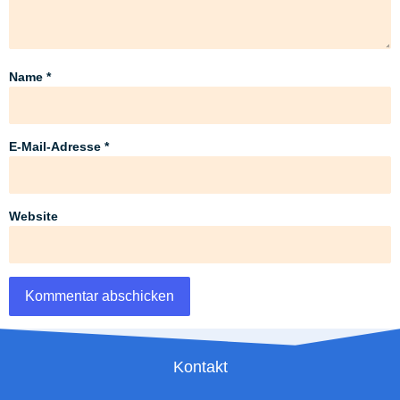
Name
*
E-Mail-Adresse
*
Website
Kontakt