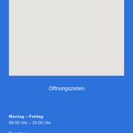
Öffnungszeiten
Montag – Freitag
08:00 Uhr – 20:00 Uhr