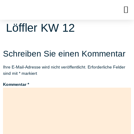
Löffler KW 12
Schreiben Sie einen Kommentar
Ihre E-Mail-Adresse wird nicht veröffentlicht.
Erforderliche Felder
sind mit
*
markiert
Kommentar
*