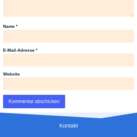
Name
*
E-Mail-Adresse
*
Website
Kontakt