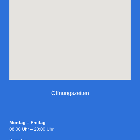
Öffnungszeiten
Montag – Freitag
08:00 Uhr – 20:00 Uhr