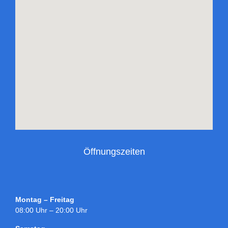
Öffnungszeiten
Montag – Freitag
08:00 Uhr – 20:00 Uhr