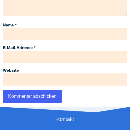
Name
*
E-Mail-Adresse
*
Website
Kontakt