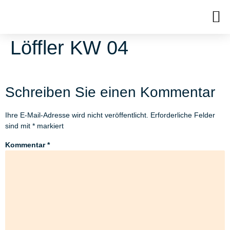
Löffler KW 04
Schreiben Sie einen Kommentar
Ihre E-Mail-Adresse wird nicht veröffentlicht.
Erforderliche Felder
sind mit
*
markiert
Kommentar
*