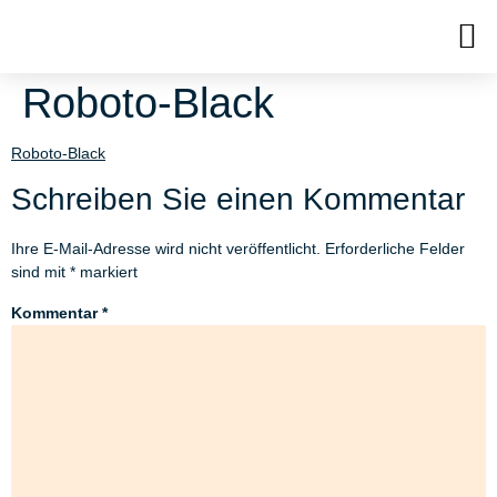
Roboto-Black
Roboto-Black
Schreiben Sie einen Kommentar
Ihre E-Mail-Adresse wird nicht veröffentlicht.
Erforderliche Felder
sind mit
*
markiert
Kommentar
*