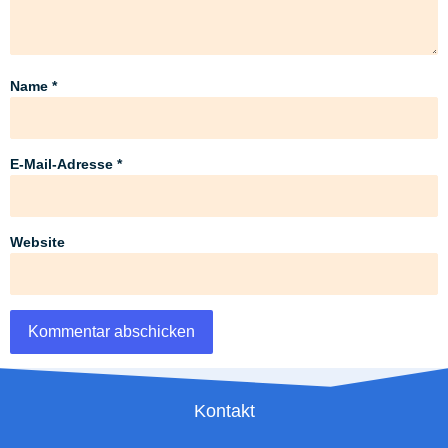
Name
*
E-Mail-Adresse
*
Website
Kontakt