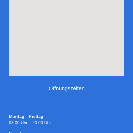
Öffnungszeiten
Montag – Freitag
08:00 Uhr – 20:00 Uhr